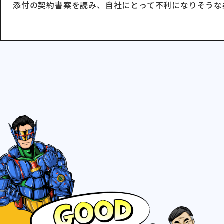
添付の契約書案を読み、自社にとって不利になりそうな