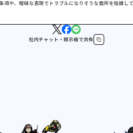
条項や、曖昧な表現でトラブルになりそうな箇所を指摘し
社内チャット・掲示板で共有