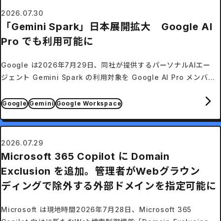
2026.07.30
「Gemini Spark」日本展開拡大 Google AI
Pro でも利用可能に
Google は2026年7月29日、同社が提供するパーソナルAIエー
ジェント Gemini Spark の利用対象を Google AI Pro メンバー
シップへ拡大すると発表した。
Google
Gemini
Google Workspace
2026.07.29
Microsoft 365 Copilot に Domain
Exclusion を追加。管理者がWebグラウン
ディングで除外する外部ドメインを指定可能に
Microsoft は現地時間2026年7月28日、Microsoft 365