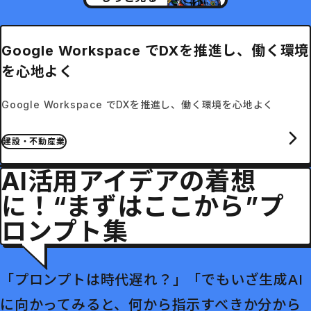
Google Workspace でDXを推進し、働く環境
を心地よく
Google Workspace でDXを推進し、働く環境を心地よく
建設・不動産業
AI活用アイデアの着想
に！“まずはここから”プ
ロンプト集
「プロンプトは時代遅れ？」「でもいざ生成AI
に向かってみると、何から指示すべきか分から