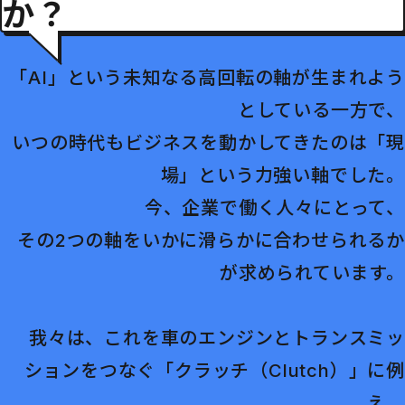
か？
「AI」という未知なる高回転の軸が生まれよう
としている一方で、
いつの時代もビジネスを動かしてきたのは「現
場」という力強い軸でした。
今、企業で働く人々にとって、
その2つの軸をいかに滑らかに合わせられるか
が求められています。
我々は、これを車のエンジンとトランスミッ
ションをつなぐ「クラッチ（Clutch）」に例
え、