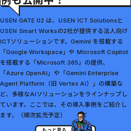
例も公開中！
USEN GATE 02 は、USEN ICT Solutionsと
USEN Smart Worksの2社が提供する法人向け
ICTソリューションです。Gemini を搭載する
「Google Workspace」や Microsoft Copilot
を搭載する「Microsoft 365」の提供、
「Azure OpenAI」や「Gemini Enterprise
Agent Platform（旧 Vertex AI）」の構築な
ど、多様なAIソリューションをラインナップし
ています。ここでは、その導入事例をご紹介し
ます。（順次拡充予定）
もっと見る