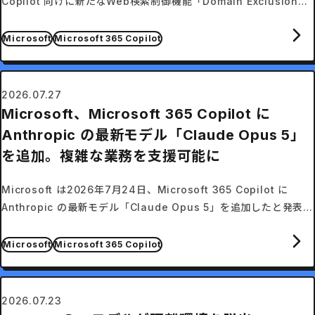
Copilot 向けに新たなWeb検索制御機能「Domain Exclusion」
を発表した。
Microsoft
Microsoft 365 Copilot
2026.07.27
Microsoft、Microsoft 365 Copilot に
Anthropic の最新モデル「Claude Opus 5」
を追加。複雑な業務を支援可能に
Microsoft は2026年7月24日、Microsoft 365 Copilot に
Anthropic の最新モデル「Claude Opus 5」を追加したと発表し
た。
Microsoft
Microsoft 365 Copilot
2026.07.23