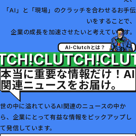
「AI」と「現場」のクラッチを合わせるお手伝
いをすることで、
企業の成長を加速させたいと考えています。
AI-Clutchとは？
H!
CLUTCH!
CLUTC
本当に重要な情報だけ！AI
関連ニュースをお届け。
世の中に溢れているAI関連のニュースの中か
ら、企業にとって有益な情報をピックアップし
て発信しています。