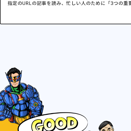
指定のURLの記事を読み、忙しい人のために「3つの