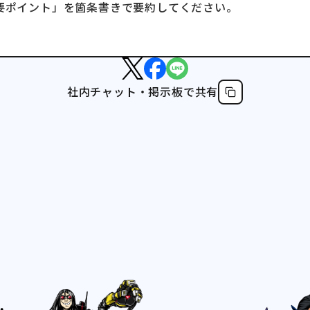
重要ポイント」を箇条書きで要約してください。
社内チャット・掲示板で共有