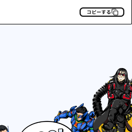
コピーする