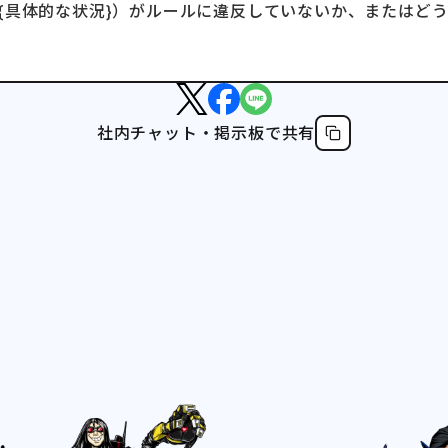
{具体的な状況}）がルールに違反していないか、またはど
社内チャット・掲示板で共有