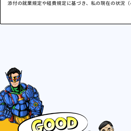
添付の就業規定や経費規定に基づき、私の現在の状況（