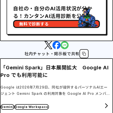
自社の・自分のAI活用状況が分か
る！カンタンAI活用診断を公開中
無料で診断する
社内チャット・掲示板で共有
「Gemini Spark」日本展開拡大 Google AI
Pro でも利用可能に
Google は2026年7月29日、同社が提供するパーソナルAIエー
ジェント Gemini Spark の利用対象を Google AI Pro メンバー
シップへ拡大すると発表した。
Gemini
Google Workspace