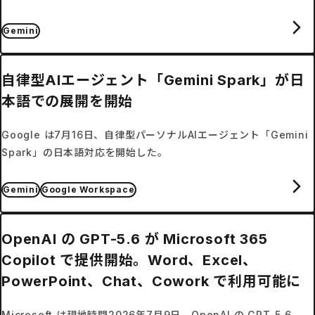
3.5 Flash Cyber の3種類を発表した。
Gemini
自律型AIエージェント「Gemini Spark」が日
本語での展開を開始
Google は7月16日、自律型パーソナルAIエージェント「Gemini
Spark」の日本語対応を開始した。
Gemini
Google Workspace
OpenAI の GPT-5.6 が Microsoft 365
Copilot で提供開始。Word、Excel、
PowerPoint、Chat、Cowork で利用可能に
Microsoft は現地時間2026年7月9日、OpenAI の GPT-5.6