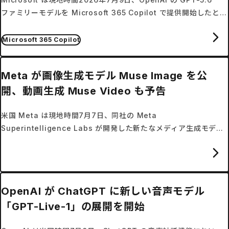
ファミリーモデルを Microsoft 365 Copilot で提供開始したと発
表した。
Microsoft 365 Copilot
Meta が画像生成モデル Muse Image を公
開、動画生成 Muse Video も予告
米国 Meta は現地時間7月7日、同社の Meta
Superintelligence Labs が開発した新たなメディア生成モデル
「Muse Image」を公開し、動画生成モデル「Muse Video」の
プレビュー版を発表した。
OpenAI が ChatGPT に新しい音声モデル
「GPT-Live-1」の展開を開始