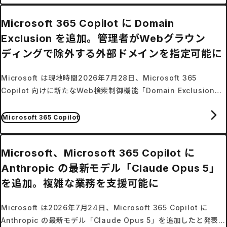
Microsoft 365 Copilot に Domain
Exclusion を追加。管理者がWebグラウン
ディングで除外する外部ドメインを指定可能に
Microsoft は現地時間2026年7月28日、Microsoft 365
Copilot 向けに新たなWeb検索制御機能「Domain Exclusion」
を発表した。
Microsoft 365 Copilot
Microsoft、Microsoft 365 Copilot に
Anthropic の最新モデル「Claude Opus 5」
を追加。複雑な業務を支援可能に
Microsoft は2026年7月24日、Microsoft 365 Copilot に
Anthropic の最新モデル「Claude Opus 5」を追加したと発表し