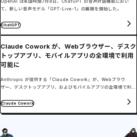
OpenAI は米国時間7月8日、ChatGPT の音声対話機能におい
て、新しい音声モデル「GPT-Live-1」の展開を開始した。
ChatGPT
Claude Cowork が、Webブラウザー、デスク
トップアプリ、モバイルアプリの全環境で利用
可能に
Anthropic が提供する「Claude Cowork」が、Webブラウ
ザー、デスクトップアプリ、およびモバイルアプリの全環境で利用
可能となった。
Claude Cowork