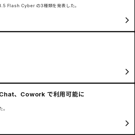
3.5 Flash Cyber の3種類を発表した。
nt、Chat、Cowork で利用可能に
した。