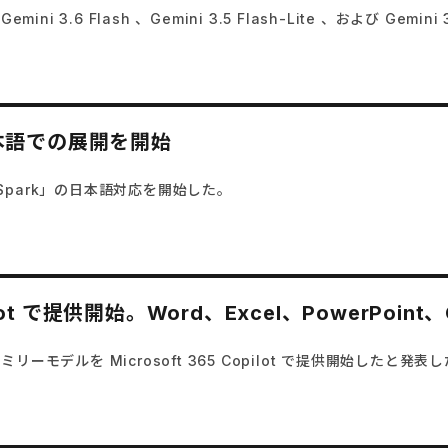
3.6 Flash 、Gemini 3.5 Flash-Lite 、および Gemini 
が日本語での展開を開始
i Spark」の日本語対応を開始した。
Copilot で提供開始。Word、Excel、PowerPoi
ファミリーモデルを Microsoft 365 Copilot で提供開始したと発表