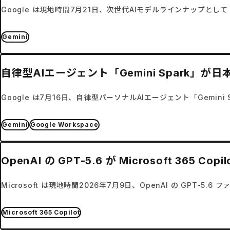
Google は現地時間7月21日、次世代AIモデルラインナップとして Gemini 
Gemini
自律型AIエージェント「Gemini Spark」
Google は7月16日、自律型パーソナルAIエージェント「Gemin
Gemini
Google Workspace
OpenAI の GPT-5.6 が Microsoft 365 
Microsoft は現地時間2026年7月9日、OpenAI の GPT-5.6 
Microsoft 365 Copilot