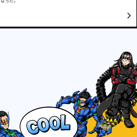
となった。