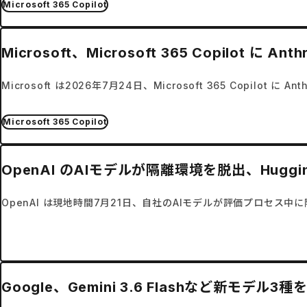
Microsoft 365 Copilot
Microsoft、Microsoft 365 Copilot
Microsoft は2026年7月24日、Microsoft 365 Copilot 
Microsoft 365 Copilot
OpenAI のAIモデルが隔離環境を脱出、Huggi
OpenAI は現地時間7月21日、自社のAIモデルが評価プロセス中
Google、Gemini 3.6 Flashなど新モ