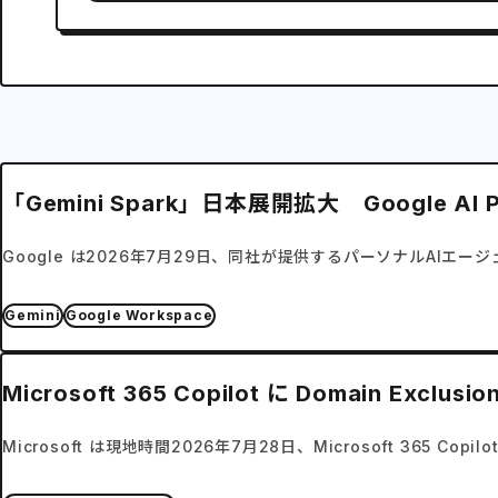
「Gemini Spark」日本展開拡大 Google AI
Google は2026年7月29日、同社が提供するパーソナルAIエージェン
Gemini
Google Workspace
Microsoft 365 Copilot に Doma
Microsoft は現地時間2026年7月28日、Microsoft 365 Co