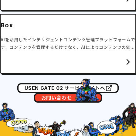
Box
AIを活用したインテリジェントコンテンツ管理プラットフォームで
す。コンテンツを管理するだけでなく、AIによりコンテンツの価値
を最大化します。
USEN GATE 02 サービスサイトへ
お問い合わせ