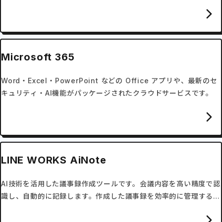
ウェアです。
Microsoft 365
Word・Excel・PowerPoint などの Office アプリや、最新のセ
キュリティ・AI機能がパッケージされたクラウドサービスです。
LINE WORKS AiNote
AI技術を活用した議事録作成ツールです。会議内容を高い精度で認
識し、自動的に記録します。作成した議事録を効率的に管理するこ
ともできます。