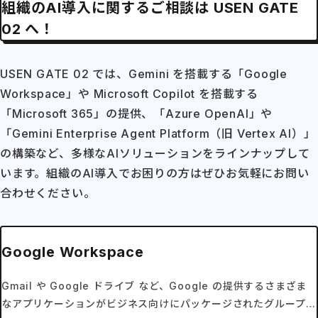
組織のAI導入に関するご相談は USEN GATE
02 へ！
USEN GATE 02 では、Gemini を搭載する「Google
Workspace」や Microsoft Copilot を搭載する
「Microsoft 365」の提供、「Azure OpenAI」や
「Gemini Enterprise Agent Platform（旧 Vertex AI）」
の構築など、多様なAIソリューションをラインナップして
います。組織のAI導入でお困りの方はぜひお気軽にお問い
合わせください。
Google Workspace
Gmail や Google ドライブ など、Google の提供するさまざま
なアプリケーションがビジネス向けにパッケージされたグループ