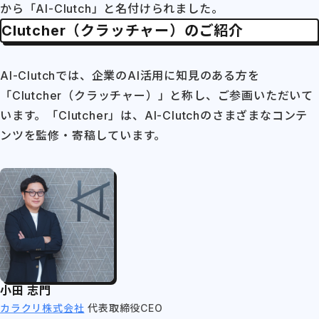
から「AI-Clutch」と名付けられました。
Clutcher（クラッチャー）のご紹介
AI-Clutchでは、企業のAI活用に知見のある方を
「Clutcher（クラッチャー）」と称し、ご参画いただいて
います。「Clutcher」は、AI-Clutchのさまざまなコンテ
ンツを監修・寄稿しています。
小田 志門
カラクリ株式会社
代表取締役CEO